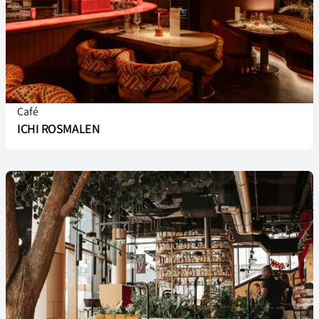
Café
ICHI ROSMALEN