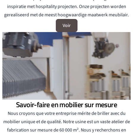
inspiratie met hospitality projecten. Onze projecten worden
gerealiseerd met de meest hoogwaardige maatwerk meubilair.
Voir
Savoir-faire en mobilier sur mesure
Nous croyons que votre entreprise mérite de briller avec du
mobilier unique et de qualité. Notre usine est un vaste atelier de
fabrication sur mesure de 60 000 m². Nous y recherchons en