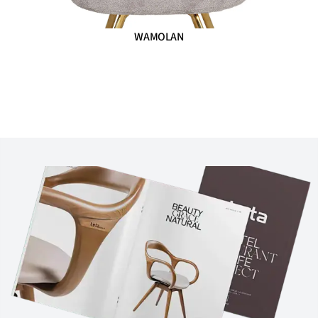
WAMOLAN