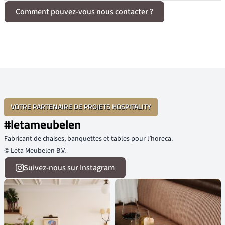
Comment pouvez-vous nous contacter ?
VOTRE PARTENAIRE DE PROJETS HOSPITALITY
#letameubelen
Fabricant de chaises, banquettes et tables pour l’horeca.
© Leta Meubelen B.V.
Suivez-nous sur Instagram