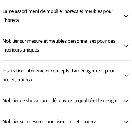
Large assortiment de mobilier horeca et meubles pour
l’horeca
Mobilier sur mesure et meubles personnalisés pour des
intérieurs uniques
Inspiration intérieure et concepts d’aménagement pour
projets horeca
Mobilier de showroom : découvrez la qualité et le design
Mobilier sur mesure pour divers projets horeca