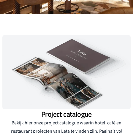
Project catalogue
Bekijk hier onze project catalogue waarin hotel, café en
restaurant projecten van Leta te vinden zijn. Pagina’s vol