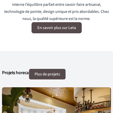
interne l’équilibre parfait entre savoir-faire artisanal,
technologie de pointe, design unique et prix abordables. Chez
nous, la qualité supérieure est la norme.
En savoir plus sur Leta
Projets horeca
Plus de projets