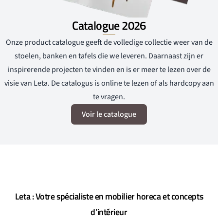
Catalogue 2026
Onze product catalogue geeft de volledige collectie weer van de
stoelen, banken en tafels die we leveren. Daarnaast zijn er
inspirerende projecten te vinden en is er meer te lezen over de
visie van Leta. De catalogus is online te lezen of als hardcopy aan
te vragen.
Voir le catalogue
Leta : Votre spécialiste en mobilier horeca et concepts
d’intérieur