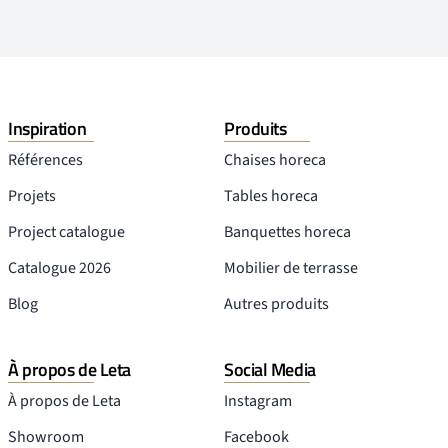
Inspiration
Produits
Références
Chaises horeca
Projets
Tables horeca
Project catalogue
Banquettes horeca
Catalogue 2026
Mobilier de terrasse
Blog
Autres produits
À propos de Leta
Social Media
À propos de Leta
Instagram
Showroom
Facebook