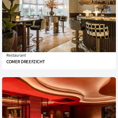
Restaurant
COMER DREEFZICHT