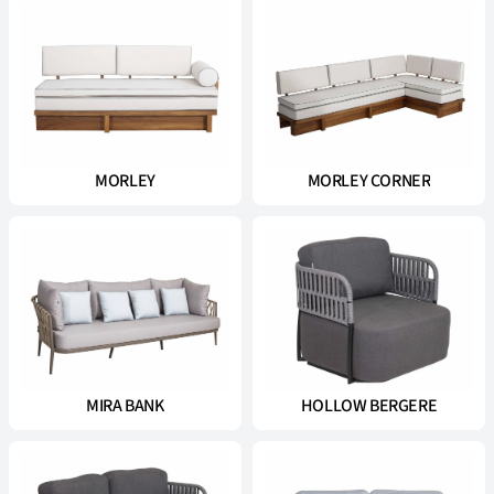
MORLEY
MORLEY CORNER
MIRA BANK
HOLLOW BERGERE