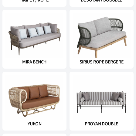
NAIPEY / ROPE
DESOYAN / DOBUBLE
MIRA BENCH
SIRIUS ROPE BERGERE
YUKON
PROYAN DOUBLE