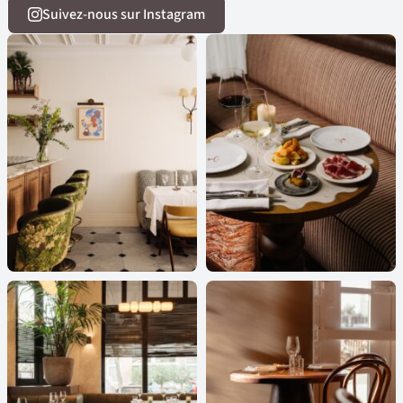
Suivez-nous sur Instagram