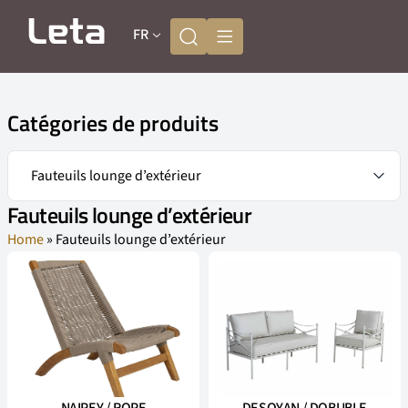
FR
Catégories de produits
Fauteuils lounge d’extérieur
Home
»
Fauteuils lounge d’extérieur