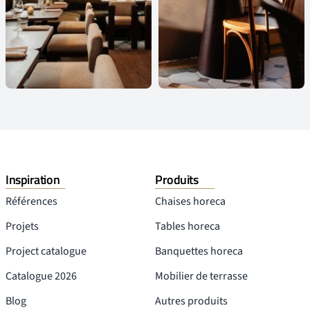
Inspiration
Produits
Références
Chaises horeca
Projets
Tables horeca
Project catalogue
Banquettes horeca
Catalogue 2026
Mobilier de terrasse
Blog
Autres produits