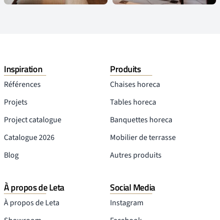
Inspiration
Produits
Références
Chaises horeca
Projets
Tables horeca
Project catalogue
Banquettes horeca
Catalogue 2026
Mobilier de terrasse
Blog
Autres produits
À propos de Leta
Social Media
À propos de Leta
Instagram