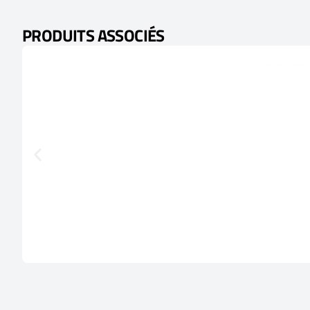
PRODUITS ASSOCIÉS