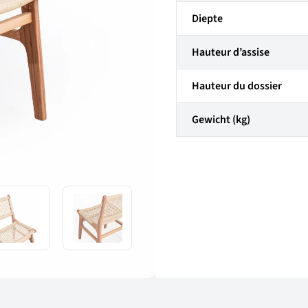
Diepte
Hauteur d’assise
Hauteur du dossier
Gewicht (kg)