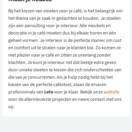
Bij het kiezen van stoelen voor je café, is het belangrijk om
het thema van je zaak in gedachten te houden. Je stoelen
zijn een aanvulling voor je interieur. Alle meubels en
decoratie in je café moeten dus bij elkaar horen en één
geheel vormen. Je interieur is de perfecte manier om rust
en comfort uit te stralen naar je klanten toe. Zo komen ze
met plezier naar je café en zitten ze urenlang zonder
klachten. Je kunt je interieur net dat beetje extra geven
door unieke stoelen te kiezen die zich onderscheiden van
die van je concurrenten. Als je hulp nodig hebt bij het
kiezen van de perfecte caféstoel, staan de ervaren
professionals van
Leta
voor je klaar. Bekijk onze
website
voor de allernieuwste projecten en neem contact met ons
op.