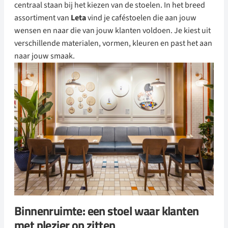
centraal staan bij het kiezen van de stoelen. In het breed
assortiment van
Leta
vind je caféstoelen die aan jouw
wensen en naar die van jouw klanten voldoen. Je kiest uit
verschillende materialen, vormen, kleuren en past het aan
naar jouw smaak.
Binnenruimte: een stoel waar klanten
met plezier op zitten