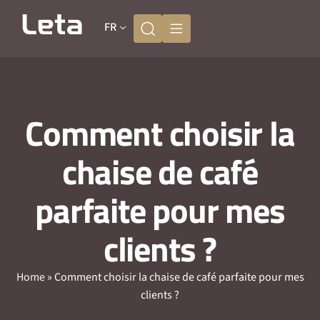
FR
Comment choisir la
chaise de café
parfaite pour mes
clients ?
Home
»
Comment choisir la chaise de café parfaite pour mes
clients ?