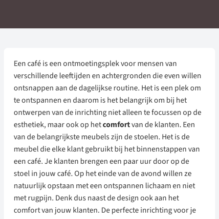
Een café is een ontmoetingsplek voor mensen van
verschillende leeftijden en achtergronden die even willen
ontsnappen aan de dagelijkse routine. Het is een plek om
te ontspannen en daarom is het belangrijk om bij het
ontwerpen van de inrichting niet alleen te focussen op de
esthetiek, maar ook op het
comfort
van de klanten. Een
van de belangrijkste meubels zijn de stoelen. Het is de
meubel die elke klant gebruikt bij het binnenstappen van
een café. Je klanten brengen een paar uur door op de
stoel in jouw café. Op het einde van de avond willen ze
natuurlijk opstaan met een ontspannen lichaam en niet
met rugpijn. Denk dus naast de design ook aan het
comfort van jouw klanten. De perfecte inrichting voor je