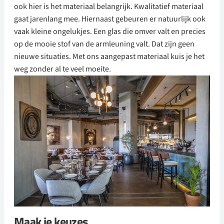
ook hier is het materiaal belangrijk. Kwalitatief materiaal
gaat jarenlang mee. Hiernaast gebeuren er natuurlijk ook
vaak kleine ongelukjes. Een glas die omver valt en precies
op de mooie stof van de armleuning valt. Dat zijn geen
nieuwe situaties. Met ons aangepast materiaal kuis je het
weg zonder al te veel moeite.
Maak je keuzes