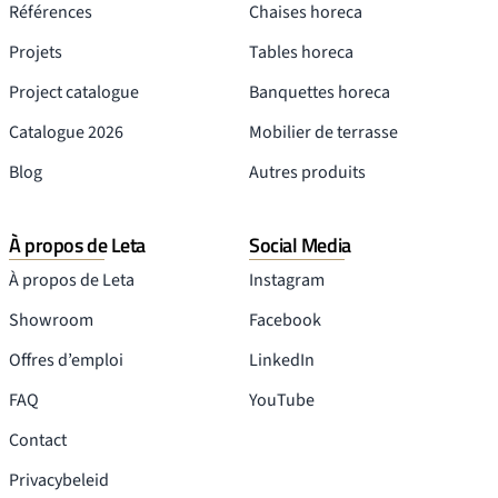
Références
Chaises horeca
Projets
Tables horeca
Project catalogue
Banquettes horeca
Catalogue 2026
Mobilier de terrasse
Blog
Autres produits
À propos de Leta
Social Media
À propos de Leta
Instagram
Showroom
Facebook
Offres d’emploi
LinkedIn
FAQ
YouTube
Contact
Privacybeleid