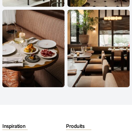
Inspiration
Produits