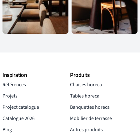
Inspiration
Produits
Références
Chaises horeca
Projets
Tables horeca
Project catalogue
Banquettes horeca
Catalogue 2026
Mobilier de terrasse
Blog
Autres produits