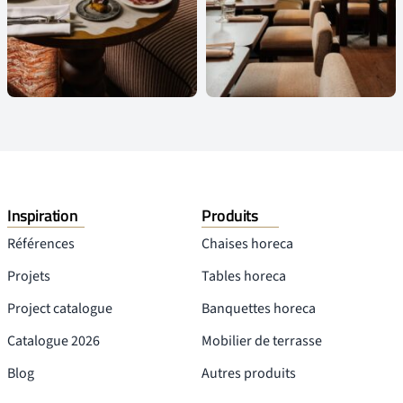
Inspiration
Produits
Références
Chaises horeca
Projets
Tables horeca
Project catalogue
Banquettes horeca
Catalogue 2026
Mobilier de terrasse
Blog
Autres produits