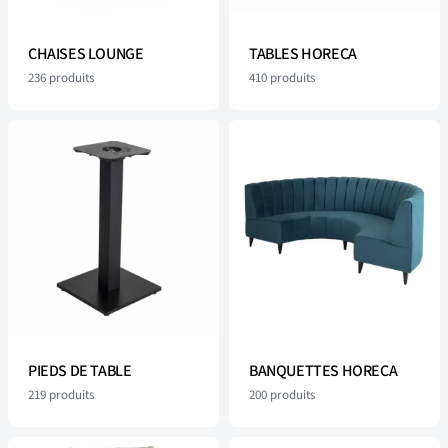
CHAISES LOUNGE
TABLES HORECA
236
produits
410
produits
PIEDS DE TABLE
BANQUETTES HORECA
219
produits
200
produits