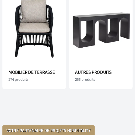
MOBILIER DE TERRASSE
AUTRES PRODUITS
274
produits
256
produits
VOTRE PARTENAIRE DE PROJETS HOSPITALITY