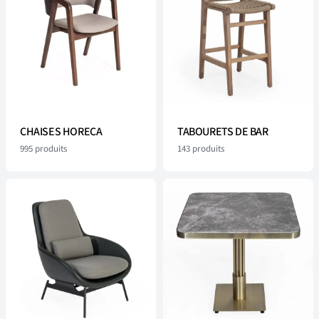
CHAISES HORECA
TABOURETS DE BAR
995
produits
143
produits