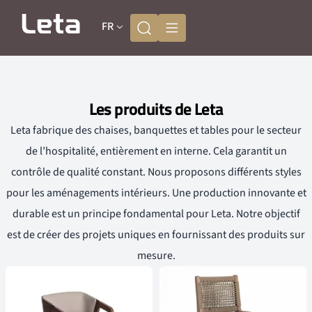
FR
Les produits de Leta
Leta fabrique des chaises, banquettes et tables pour le secteur
de l’hospitalité, entièrement en interne. Cela garantit un
contrôle de qualité constant. Nous proposons différents styles
pour les aménagements intérieurs. Une production innovante et
durable est un principe fondamental pour Leta. Notre objectif
est de créer des projets uniques en fournissant des produits sur
mesure.