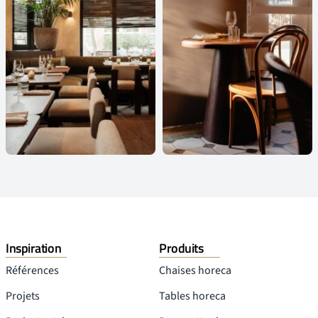
Inspiration
Produits
Références
Chaises horeca
Projets
Tables horeca