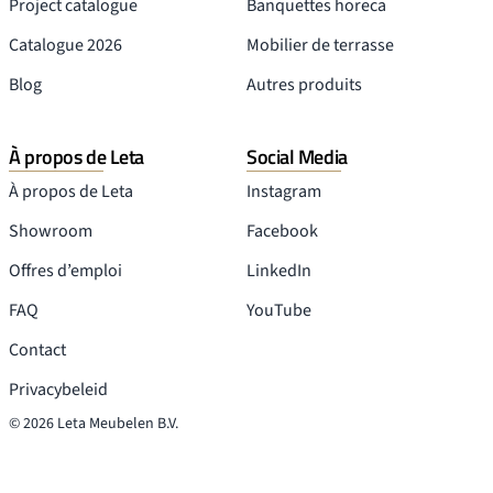
Project catalogue
Banquettes horeca
Catalogue 2026
Mobilier de terrasse
Blog
Autres produits
À propos de Leta
Social Media
À propos de Leta
Instagram
Showroom
Facebook
Offres d’emploi
LinkedIn
FAQ
YouTube
Contact
Privacybeleid
© 2026 Leta Meubelen B.V.