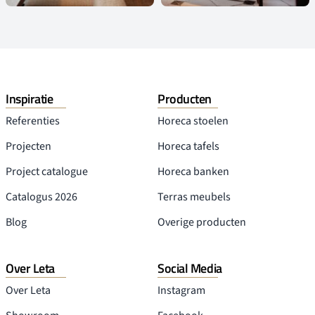
Inspiratie
Producten
Referenties
Horeca stoelen
Projecten
Horeca tafels
Project catalogue
Horeca banken
Catalogus 2026
Terras meubels
Blog
Overige producten
Over Leta
Social Media
Over Leta
Instagram