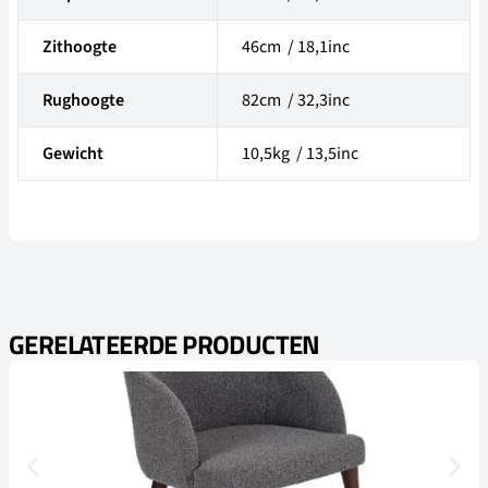
Zithoogte
46cm / 18,1inc
Rughoogte
82cm / 32,3inc
Gewicht
10,5kg / 13,5inc
GERELATEERDE PRODUCTEN