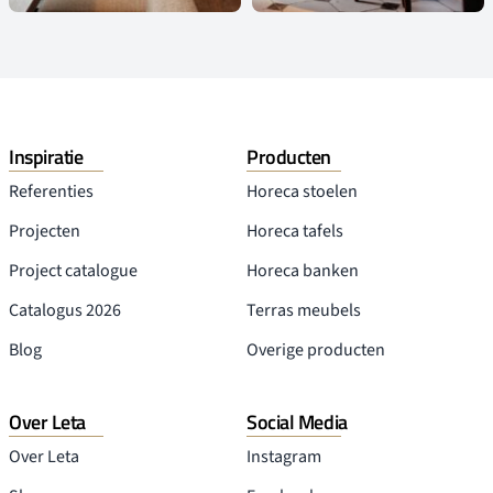
Inspiratie
Producten
Referenties
Horeca stoelen
Projecten
Horeca tafels
Project catalogue
Horeca banken
Catalogus 2026
Terras meubels
Blog
Overige producten
Over Leta
Social Media
Over Leta
Instagram