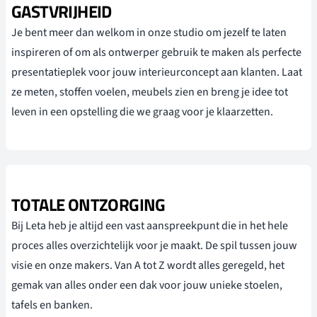
GASTVRIJHEID
Je bent meer dan welkom in onze studio om jezelf te laten
inspireren of om als ontwerper gebruik te maken als perfecte
presentatieplek voor jouw interieurconcept aan klanten. Laat
ze meten, stoffen voelen, meubels zien en breng je idee tot
leven in een opstelling die we graag voor je klaarzetten.
TOTALE ONTZORGING
Bij Leta heb je altijd een vast aanspreekpunt die in het hele
proces alles overzichtelijk voor je maakt. De spil tussen jouw
visie en onze makers. Van A tot Z wordt alles geregeld, het
gemak van alles onder een dak voor jouw unieke stoelen,
tafels en banken.