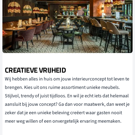
CREATIEVE VRIJHEID
Wij hebben alles in huis om jouw interieurconcept tot leven te
brengen. Kies uit ons ruime assortiment unieke meubels.
Stijlvol, trendy of juist tijdloos. En wil je echt iets dat helemaal
aansluit bij jouw concept? Ga dan voor maatwerk, dan weet je
zeker dat je een unieke beleving creëert waar gasten nooit
meer weg willen of een onvergetelijk ervaring meemaken.