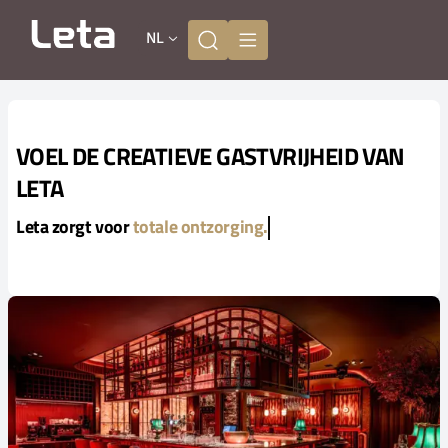
NL
VOEL DE CREATIEVE GASTVRIJHEID VAN
LETA
Leta zorgt voor
totale ontzorging.