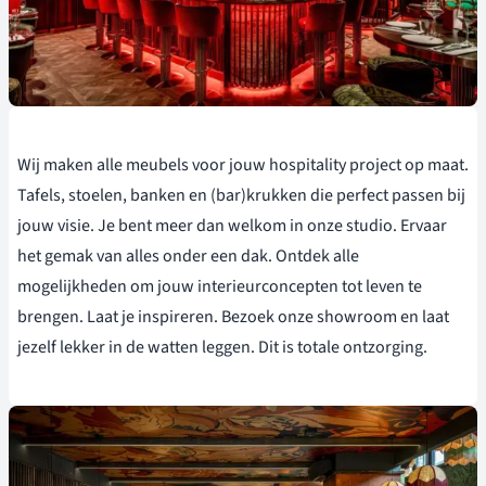
Wij maken alle meubels voor jouw hospitality project op maat.
Tafels, stoelen, banken en (bar)krukken die perfect passen bij
jouw visie. Je bent meer dan welkom in onze studio. Ervaar
het gemak van alles onder een dak. Ontdek alle
mogelijkheden om jouw interieurconcepten tot leven te
brengen. Laat je inspireren. Bezoek onze showroom en laat
jezelf lekker in de watten leggen. Dit is totale ontzorging.