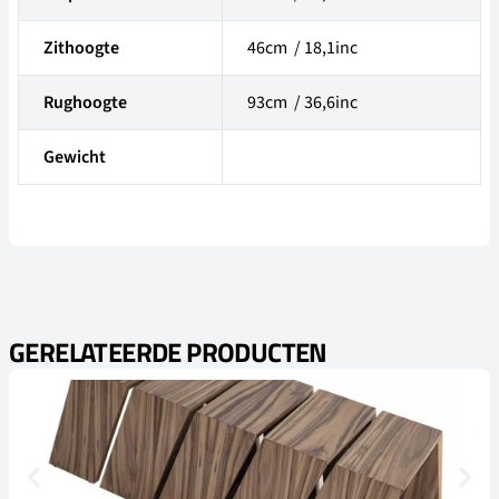
Zithoogte
46cm / 18,1inc
Rughoogte
93cm / 36,6inc
Gewicht
GERELATEERDE PRODUCTEN