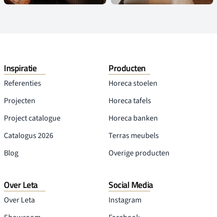
Inspiratie
Producten
Referenties
Horeca stoelen
Projecten
Horeca tafels
Project catalogue
Horeca banken
Catalogus 2026
Terras meubels
Blog
Overige producten
Over Leta
Social Media
Over Leta
Instagram