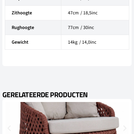
Zithoogte
47cm / 18,5inc
Rughoogte
77cm / 30inc
Gewicht
14kg / 14,0inc
GERELATEERDE PRODUCTEN