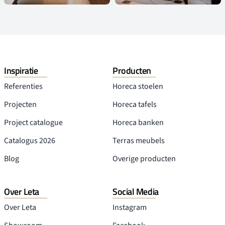
Inspiratie
Producten
Referenties
Horeca stoelen
Projecten
Horeca tafels
Project catalogue
Horeca banken
Catalogus 2026
Terras meubels
Blog
Overige producten
Over Leta
Social Media
Over Leta
Instagram