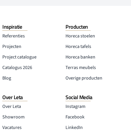
Inspiratie
Producten
Referenties
Horeca stoelen
Projecten
Horeca tafels
Project catalogue
Horeca banken
Catalogus 2026
Terras meubels
Blog
Overige producten
Over Leta
Social Media
Over Leta
Instagram
Showroom
Facebook
Vacatures
LinkedIn