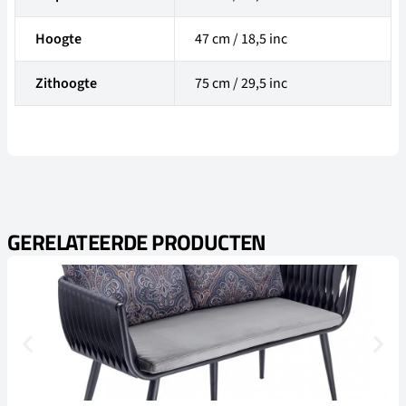
Hoogte
47 cm / 18,5 inc
Zithoogte
75 cm / 29,5 inc
GERELATEERDE PRODUCTEN