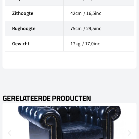
Zithoogte
42cm / 16,5inc
Rughoogte
75cm / 29,5inc
Gewicht
17kg / 17,0inc
GERELATEERDE PRODUCTEN