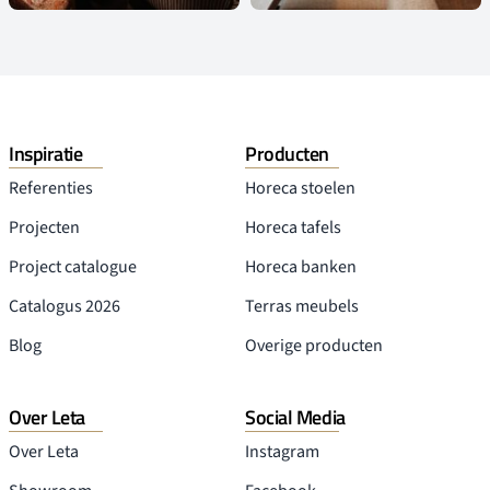
Inspiratie
Producten
Referenties
Horeca stoelen
Projecten
Horeca tafels
Project catalogue
Horeca banken
Catalogus 2026
Terras meubels
Blog
Overige producten
Over Leta
Social Media
Over Leta
Instagram