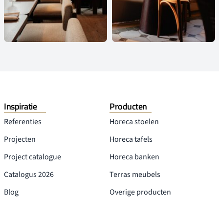
Inspiratie
Producten
Referenties
Horeca stoelen
Projecten
Horeca tafels
Project catalogue
Horeca banken
Catalogus 2026
Terras meubels
Blog
Overige producten