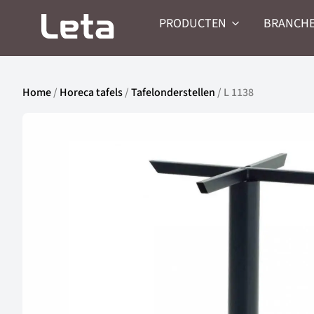
PRODUCTEN
BRANCH
Home
/
Horeca tafels
/
Tafelonderstellen
/ L 1138