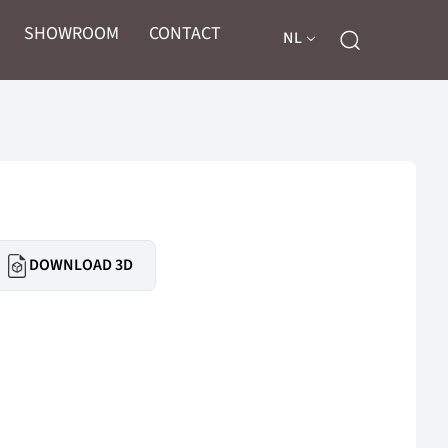
SHOWROOM
CONTACT
NL
DOWNLOAD 3D