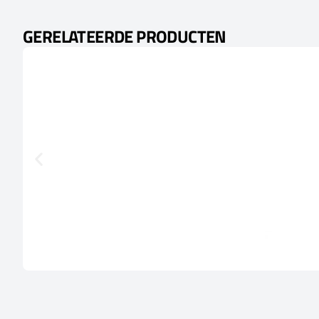
GERELATEERDE PRODUCTEN