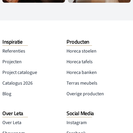
Inspiratie
Producten
Referenties
Horeca stoelen
Projecten
Horeca tafels
Project catalogue
Horeca banken
Catalogus 2026
Terras meubels
Blog
Overige producten
Over Leta
Social Media
Over Leta
Instagram