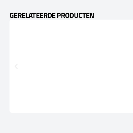
GERELATEERDE PRODUCTEN