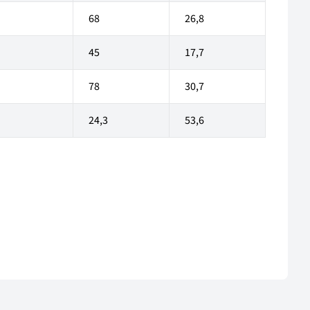
68
26,8
45
17,7
78
30,7
24,3
53,6