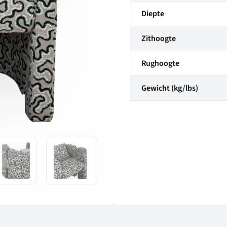
Diepte
Zithoogte
Rughoogte
Gewicht (kg/lbs)