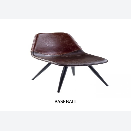
BASEBALL