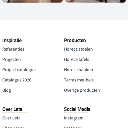
Inspiratie
Producten
Referenties
Horeca stoelen
Projecten
Horeca tafels
Project catalogue
Horeca banken
Catalogus 2026
Terras meubels
Blog
Overige producten
Over Leta
Social Media
Over Leta
Instagram