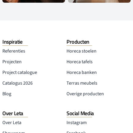
Inspiratie
Producten
Referenties
Horeca stoelen
Projecten
Horeca tafels
Project catalogue
Horeca banken
Catalogus 2026
Terras meubels
Blog
Overige producten
Over Leta
Social Media
Over Leta
Instagram