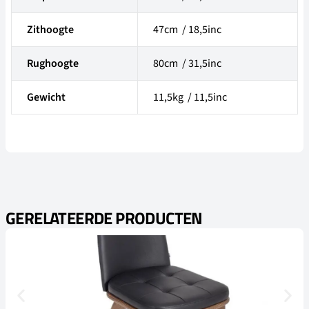
Zithoogte
47cm / 18,5inc
Rughoogte
80cm / 31,5inc
Gewicht
11,5kg / 11,5inc
GERELATEERDE PRODUCTEN