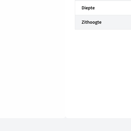
Diepte
Zithoogte