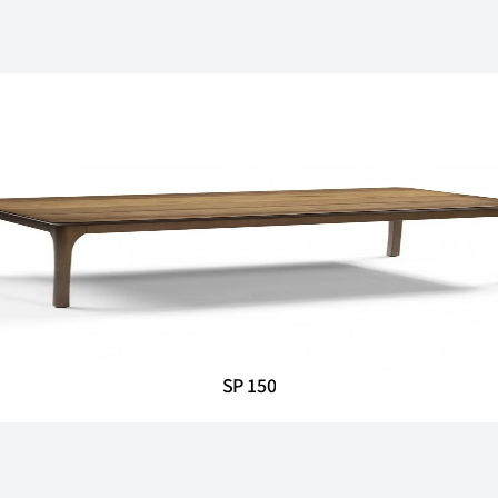
SP 150