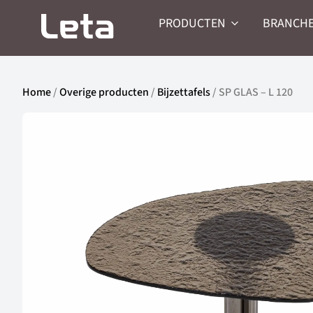
PRODUCTEN
BRANCH
Home
/
Overige producten
/
Bijzettafels
/ SP GLAS – L 120