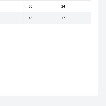
60
24
45
17