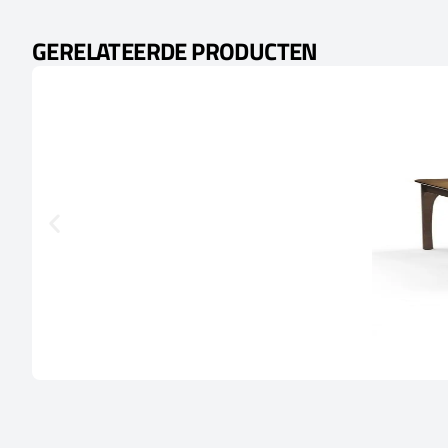
GERELATEERDE PRODUCTEN