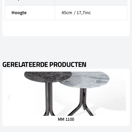
Hoogte
45cm / 17,7inc
GERELATEERDE PRODUCTEN
MM 1100