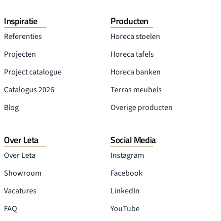
Inspiratie
Producten
Referenties
Horeca stoelen
Projecten
Horeca tafels
Project catalogue
Horeca banken
Catalogus 2026
Terras meubels
Blog
Overige producten
Over Leta
Social Media
Over Leta
Instagram
Showroom
Facebook
Vacatures
LinkedIn
FAQ
YouTube