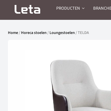
PRODUCTEN
BRANCH
Home
/
Horeca stoelen
/
Loungestoelen
/ TELDA