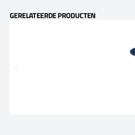
GERELATEERDE PRODUCTEN