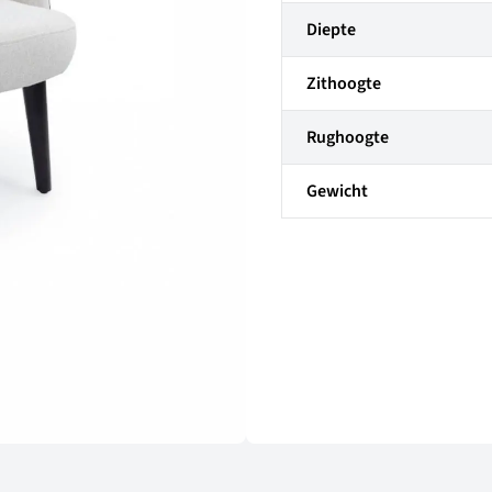
Diepte
Zithoogte
Rughoogte
Gewicht