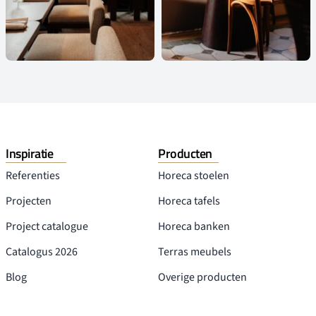
Inspiratie
Producten
Referenties
Horeca stoelen
Projecten
Horeca tafels
Project catalogue
Horeca banken
Catalogus 2026
Terras meubels
Blog
Overige producten