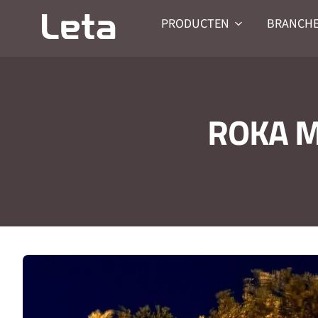
PRODUCTEN
BRANCH
ROKA 