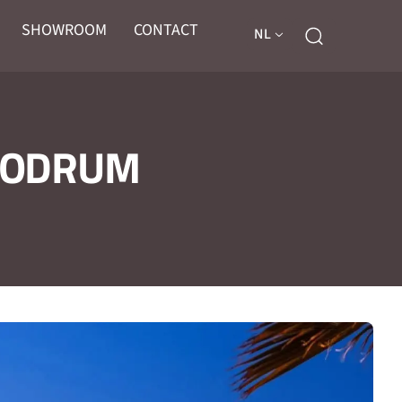
SHOWROOM
CONTACT
NL
BODRUM