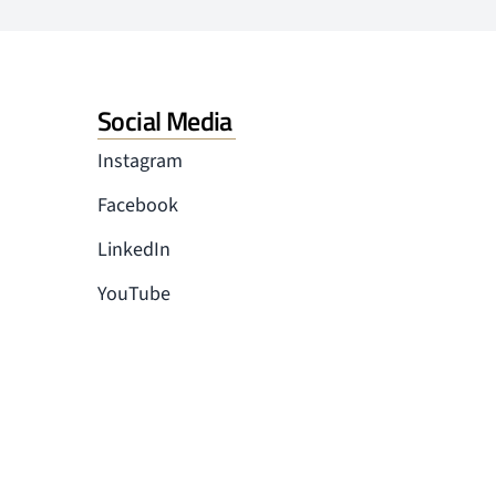
Social Media
Instagram
Facebook
LinkedIn
YouTube