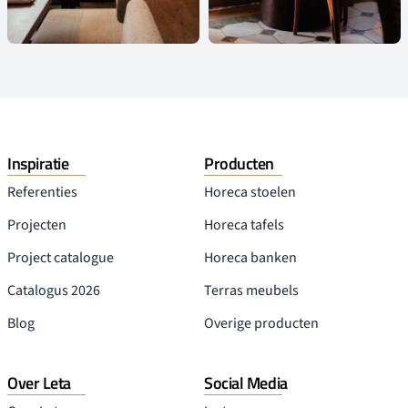
Inspiratie
Producten
Referenties
Horeca stoelen
Projecten
Horeca tafels
Project catalogue
Horeca banken
Catalogus 2026
Terras meubels
Blog
Overige producten
Over Leta
Social Media