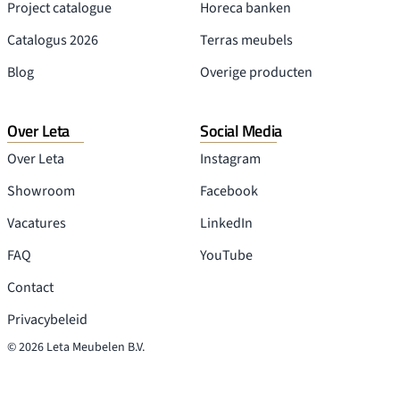
Project catalogue
Horeca banken
Catalogus 2026
Terras meubels
Blog
Overige producten
Over Leta
Social Media
Over Leta
Instagram
Showroom
Facebook
Vacatures
LinkedIn
FAQ
YouTube
Contact
Privacybeleid
© 2026 Leta Meubelen B.V.