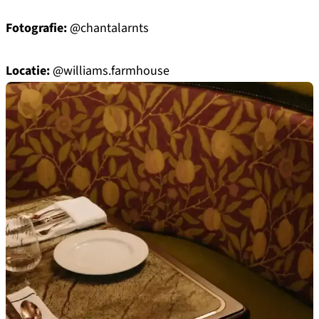
Fotografie:
@chantalarnts
Locatie:
@williams.farmhouse