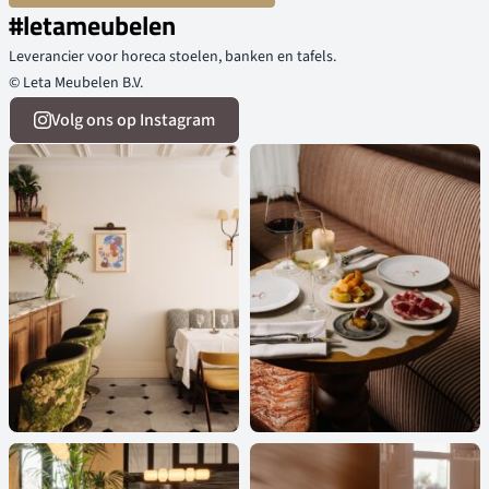
#letameubelen
Leverancier voor horeca stoelen, banken en tafels.
© Leta Meubelen B.V.
Volg ons op Instagram