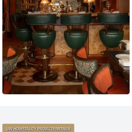
UW HOSPITALITY PROJECTPARTNER