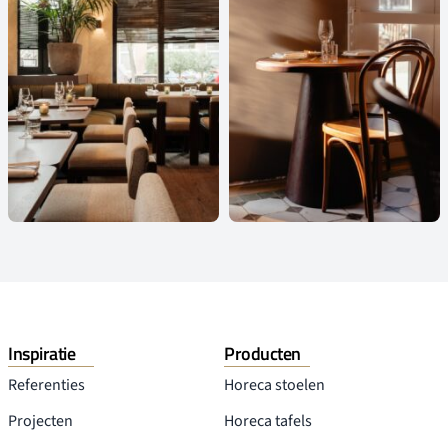
Inspiratie
Producten
Referenties
Horeca stoelen
Projecten
Horeca tafels