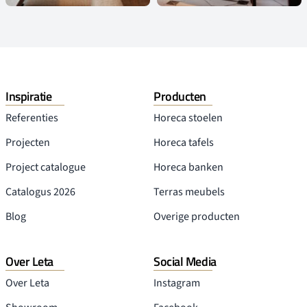
Inspiratie
Producten
Referenties
Horeca stoelen
Projecten
Horeca tafels
Project catalogue
Horeca banken
Catalogus 2026
Terras meubels
Blog
Overige producten
Over Leta
Social Media
Over Leta
Instagram